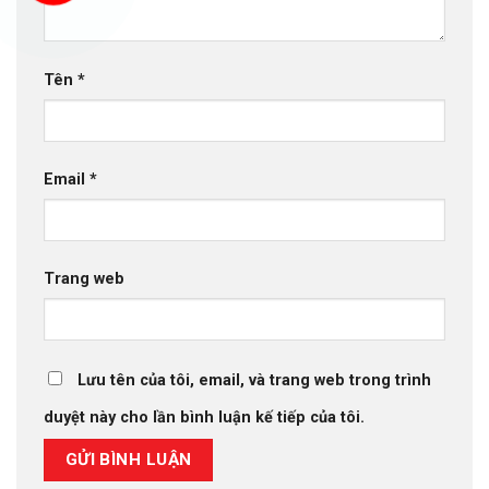
Tên
*
Email
*
Trang web
Lưu tên của tôi, email, và trang web trong trình
duyệt này cho lần bình luận kế tiếp của tôi.